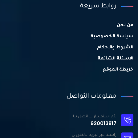
روابط سريعة
من نحن
سياسة الخصوصية
الشروط والاحكام
الاسئلة الشائعة
خريطة الموقع
معلومات التواصل
لأي استفسارات اتصل بنا
920013817
راسلنا عبر البريد الالكتروني