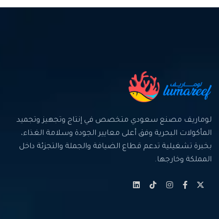
لوماريف مصنع سعودي متخصص في إنتاج وتجهيز وتجميد
المأكولات البحرية وفق أعلى معايير الجودة وسلامة الغذاء،
بخبرة تشغيلية تدعم قطاع الضيافة والجملة والتجزئة داخل
المملكة وخارجها.