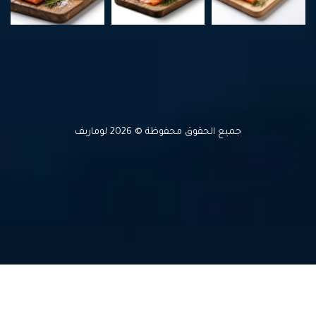
جميع الحقوق محفوظة © 2026 لوماريف