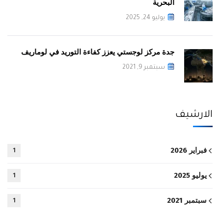
البحرية
يوليو 24, 2025
جدة مركز لوجستي يعزز كفاءة التوريد في لوماريف
سبتمبر 9, 2021
الارشيف
فبراير 2026
1
يوليو 2025
1
سبتمبر 2021
1