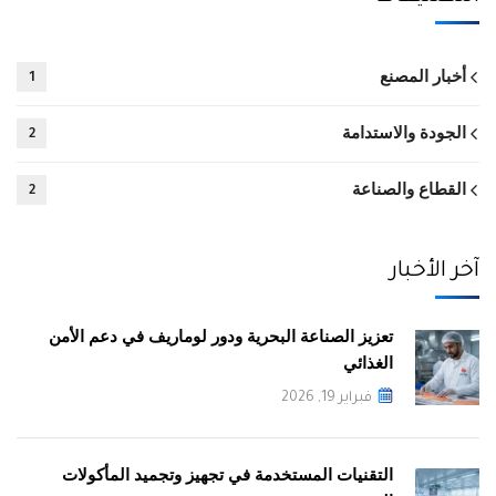
أخبار المصنع
1
الجودة والاستدامة
2
القطاع والصناعة
2
آخر الأخبار
تعزيز الصناعة البحرية ودور لوماريف في دعم الأمن
الغذائي
فبراير 19, 2026
التقنيات المستخدمة في تجهيز وتجميد المأكولات