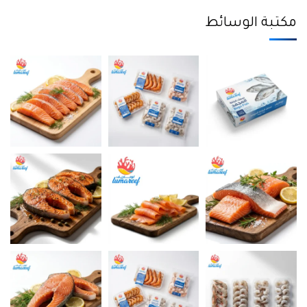
مكتبة الوسائط