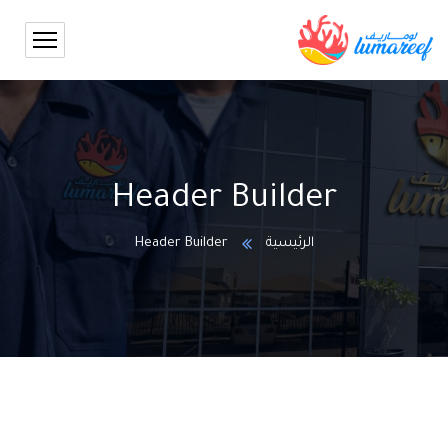
Header Builder
الرئيسية
Header Builder