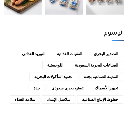
الوسوم
التصدير البحري
التقنيات الغذائية
التوريد الغذائي
الصناعات البحرية السعودية
اللوجستية
المدينة الصناعية بجدة
تجميد المأكولات البحرية
تجهيز الأسماك
تصنيع بحري سعودي
جدة
خطوط الإنتاج الصناعية
سلاسل الإمداد
سلامة الغذاء