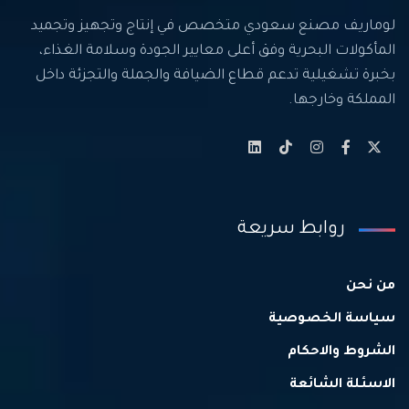
لوماريف مصنع سعودي متخصص في إنتاج وتجهيز وتجميد
المأكولات البحرية وفق أعلى معايير الجودة وسلامة الغذاء،
بخبرة تشغيلية تدعم قطاع الضيافة والجملة والتجزئة داخل
المملكة وخارجها.
روابط سريعة
من نحن
سياسة الخصوصية
الشروط والاحكام
الاسئلة الشائعة