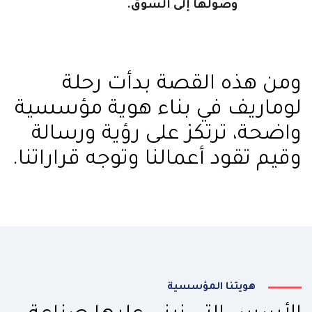
وصولها إلى السوق.
ومن هذه القصة بدأت رحلة
لوماريف في بناء هوية مؤسسية
واضحة، ترتكز على رؤية ورسالة
وقيم تقود أعمالنا وتوجه قراراتنا.
هويتنا المؤسسية