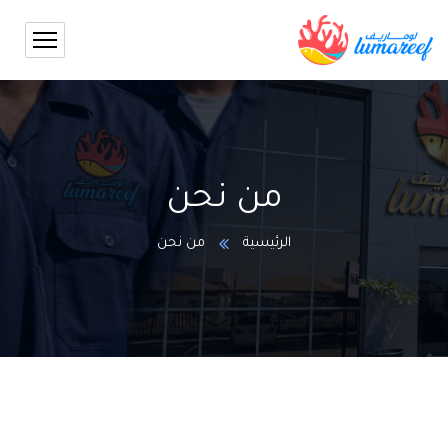
من نحن
الرئيسية
من نحن