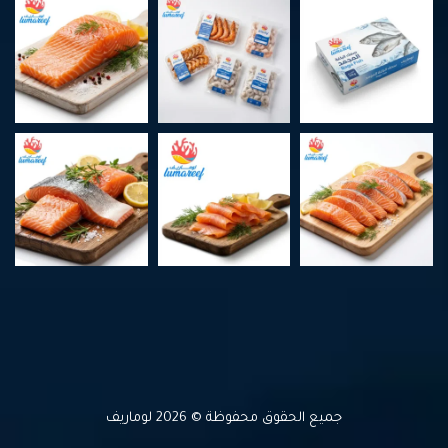
جميع الحقوق محفوظة © 2026 لوماريف