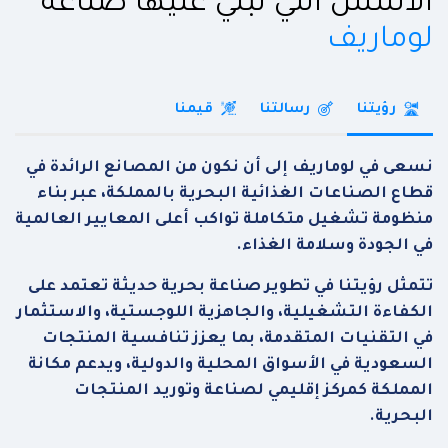
الأسس التي نبني عليها صناعة
لوماريف
رؤيتنا
رسالتنا
قيمنا
نسعى في لوماريف إلى أن نكون من المصانع الرائدة في
قطاع الصناعات الغذائية البحرية بالمملكة، عبر بناء
منظومة تشغيل متكاملة تواكب أعلى المعايير العالمية
في الجودة وسلامة الغذاء.
تتمثل رؤيتنا في تطوير صناعة بحرية حديثة تعتمد على
الكفاءة التشغيلية، والجاهزية اللوجستية، والاستثمار
في التقنيات المتقدمة، بما يعزز تنافسية المنتجات
السعودية في الأسواق المحلية والدولية، ويدعم مكانة
المملكة كمركز إقليمي لصناعة وتوريد المنتجات
البحرية.