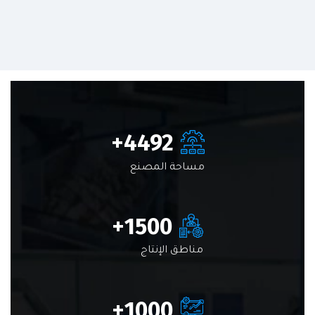
+
4492
مساحة المصنع
+
1500
مناطق الإنتاج
+
1000