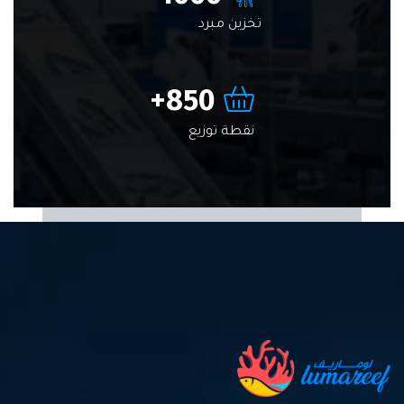
تخزين مبرد
+
850
نقطة توزيع