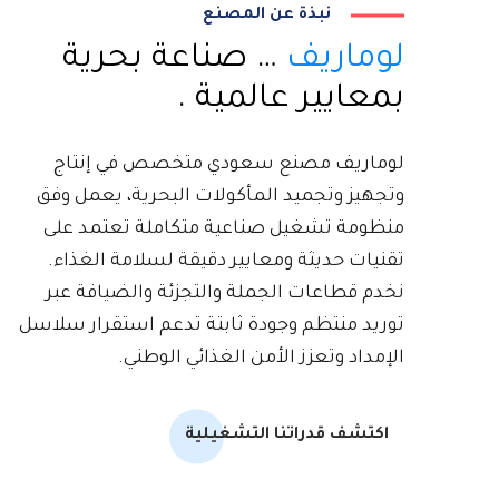
نبذة عن المصنع
لوماريف
… صناعة بحرية
بمعايير عالمية .
لوماريف مصنع سعودي متخصص في إنتاج
وتجهيز وتجميد المأكولات البحرية، يعمل وفق
منظومة تشغيل صناعية متكاملة تعتمد على
تقنيات حديثة ومعايير دقيقة لسلامة الغذاء.
نخدم قطاعات الجملة والتجزئة والضيافة عبر
توريد منتظم وجودة ثابتة تدعم استقرار سلاسل
الإمداد وتعزز الأمن الغذائي الوطني.
اكتشف قدراتنا التشغيلية