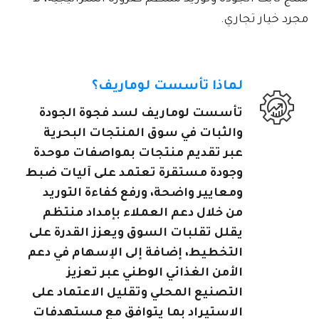
مجرد خيار تجاري.
لماذا تأسست لوماريف؟
تأسست لوماريف لسد فجوة الجودة
والثبات في سوق المنتجات البحرية
عبر تقديم منتجات بمواصفات موحدة
وجودة مستقرة تعتمد على آليات ضبط
ومعايير واضحة، ورفع كفاءة التوريد
من خلال دعم العملاء بإمداد منتظم
يقلل تقلبات السوق ويعزز القدرة على
التخطيط، إضافة إلى الإسهام في دعم
الأمن الغذائي الوطني عبر تعزيز
التصنيع المحلي وتقليل الاعتماد على
الاستيراد بما يتوافق مع مستهدفات